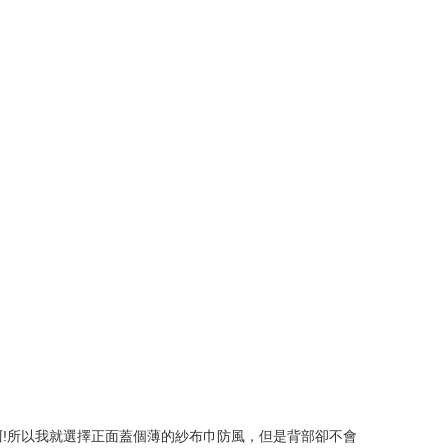
!所以我就選擇正面蓋個薄的紗布巾防風，但是背部卻不會