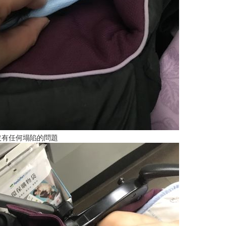
沒有任何塌陷的問題