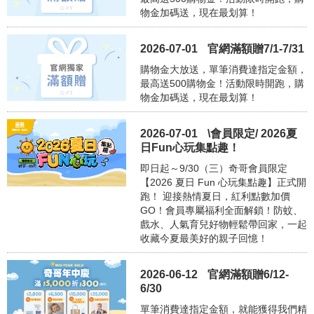
物金加碼送，現在最划算！
2026-07-01
官網滿額贈7/1-7/31
購物金大放送，單筆消費達指定金額，
最高送500購物金！活動限時開跑，購
物金加碼送，現在最划算！
2026-07-01
\會員限定/ 2026夏
日Fun心玩集點趣！
即日起～9/30（三）奇哥會員限定
【2026 夏日 Fun 心玩集點趣】正式開
跑！ 迎接熱情夏日，紅利點數加價
GO！會員專屬福利全面解鎖！防蚊、
戲水、人氣育兒好物輕鬆帶回家，一起
收藏今夏最美好的親子回憶！
2026-06-12
官網滿額贈6/12-
6/30
單筆消費達指定金額，就能獲得我們精