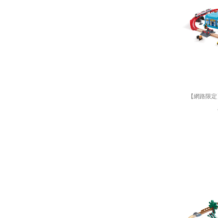
【網路限定