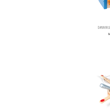
【網路限定