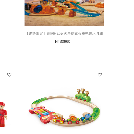
【網路限定】德國Hape 火星探索火車軌道玩具組
NT$
3960