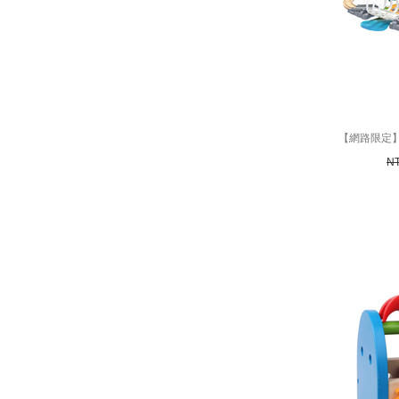
【網路限定】
N