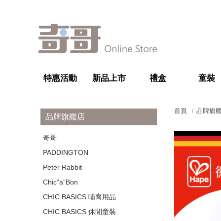
特惠活動
新品上市
禮盒
童裝
首頁
品牌旗
品牌旗艦店
奇哥
PADDINGTON
Peter Rabbit
Chic“a”Bon
CHIC BASICS 哺育用品
CHIC BASICS 休閒童裝