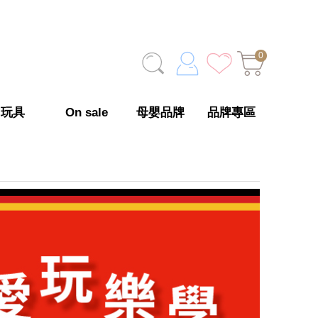
0
玩具
On sale
母嬰品牌
品牌專區