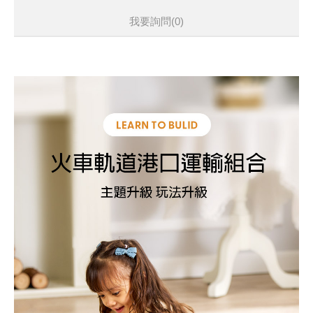
我要詢問
(0)