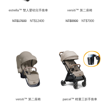
estrella™ 雙人嬰幼兒手推車
versiti™ 第二座椅
NT$
17600
NT$
12400
NT$
9900
NT$
7000
versiti™ 第二座椅
parcel™ 輕量三折手推車