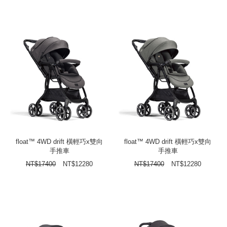
float™ 4WD drift 橫輕巧x雙向
float™ 4WD drift 橫輕巧x雙向
手推車
手推車
NT$
17400
NT$
12280
NT$
17400
NT$
12280