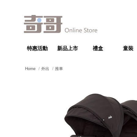
特惠活動
新品上市
禮盒
童裝
Home
外出
推車