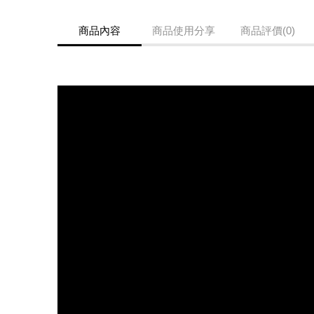
商品內容
商品使用分享
商品評價(0)