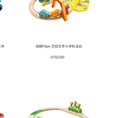
火車
德國Hape 恐龍世界火車軌道組
火車
德國Hape 恐龍世界火車軌道組
1590
NT$
NT$
1590
prev
next
prev