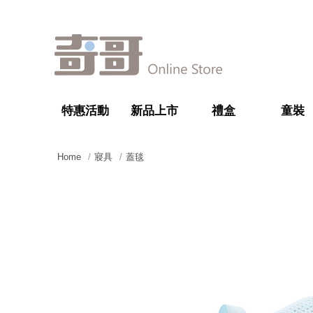
特惠活動
新品上市
禮盒
童裝
Home
寢具
蓋毯