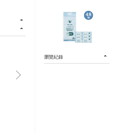
瀏覽紀錄
next