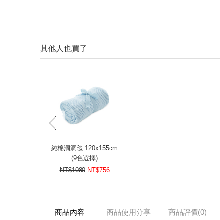
其他人也買了
prev
純棉洞洞毯 120x155cm
(9色選擇)
NT$1080
NT$756
商品內容
商品使用分享
商品評價(0)