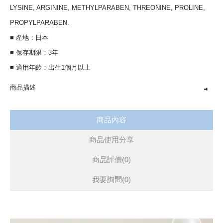
LYSINE, ARGININE, METHYLPARABEN, THREONINE, PROLINE,
PROPYLPARABEN.
■ 產地：日本
■ 保存期限：3年
■ 適用年齡：出生1個月以上
商品描述
日本原裝進口，溫和植萃
商品內容
清潔滋潤、舒緩調理一次完成
商品使用分享
商品評價(0)
我要詢問
(0)