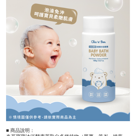
■ 商品說明：