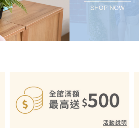
SHOP NOW