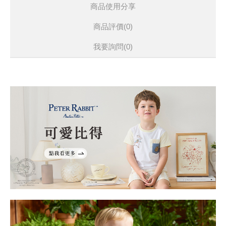
商品使用分享
商品評價(0)
我要詢問
(0)