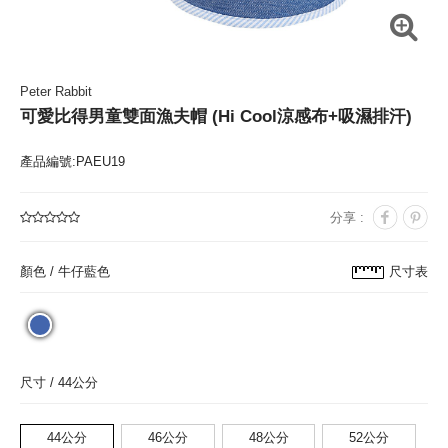
Peter Rabbit
可愛比得男童雙面漁夫帽 (Hi Cool涼感布+吸濕排汗)
產品編號:PAEU19
分享 :
顏色 /
牛仔藍色
尺寸表
尺寸 /
44公分
44公分
46公分
48公分
52公分