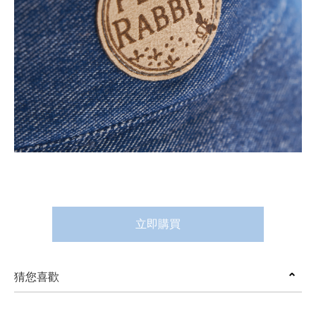
立即購買
猜您喜歡