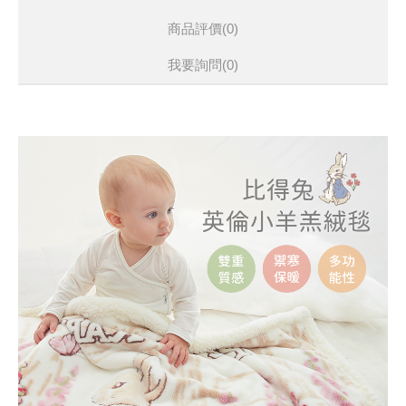
商品評價(0)
我要詢問
(0)