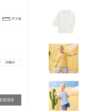
尺寸表
24個月