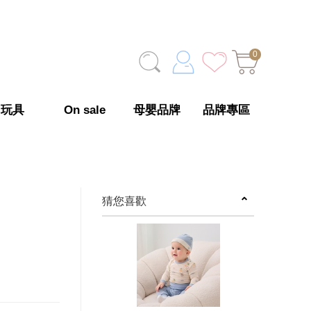
0
玩具
On sale
母嬰品牌
品牌專區
猜您喜歡