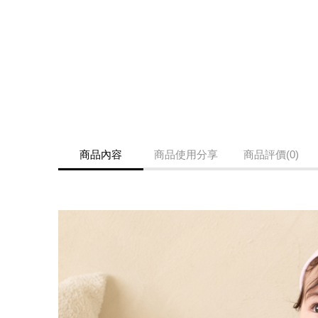
商品內容
商品使用分享
商品評價(0)