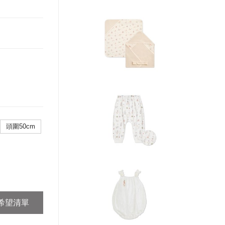
頭圍50cm