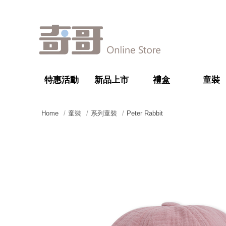
特惠活動
新品上市
禮盒
童裝
Home
童裝
系列童裝
Peter Rabbit