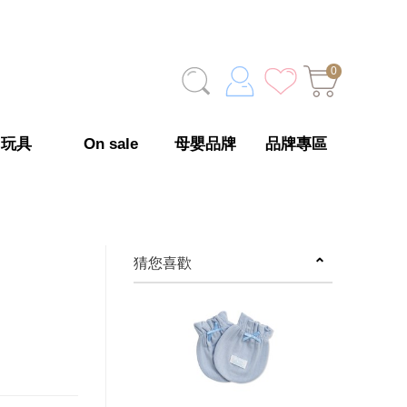
0
玩具
On sale
母嬰品牌
品牌專區
猜您喜歡