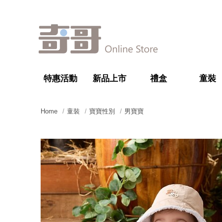
特惠活動
新品上市
禮盒
童裝
Home
童裝
寶寶性別
男寶寶