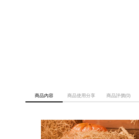
商品內容
商品使用分享
商品評價(0)