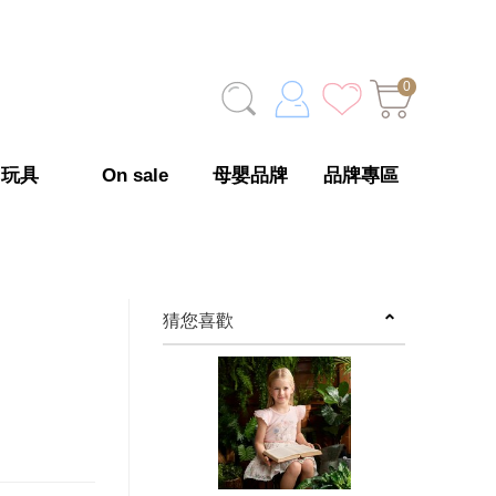
0
玩具
On sale
母嬰品牌
品牌專區
猜您喜歡