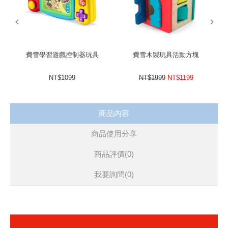
prev
next
費雪學習遊戲控制器玩具
費雪木製玩具活動方塊
NT$1099
NT$1999
NT$1199
商品內容
商品使用分享
商品評價(0)
我要詢問
(0)