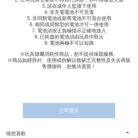
3. 請在成年人監護下使用
4. 非充電電池不可充電
5. 非同類電池或新舊電池不可混合使用
6. 相同或同類型的電池才可一併使用
7. 電池須按正負極指示正確地放入
8. 已耗盡的電池須由玩具中取出
9. 電池兩極不可以短路
※玩具隸屬消耗性商品，恕不提供保固服務。
※商品如經拆封、使用或拆解以致缺乏完整性及失去再販
售價值時，恕無法退貨！
立即購買
猜您喜歡