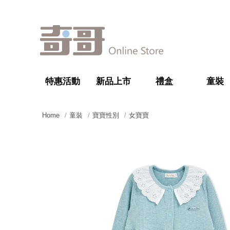
特惠活動
新品上市
禮盒
童裝
Home
童裝
寶寶性別
女寶寶