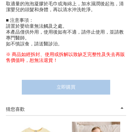
取適量的泡泡凝膠於毛巾或海綿上，加水濕潤後起泡，清
潔嬰兒的頭髮和身體，再以清水沖洗乾淨。
■ 注意事項：
請置於嬰幼童無法觸及之處。
本產品僅供外用，使用後如有不適，請停止使用，並請教
專門醫師。
如不慎誤食，請送醫診治。
※ 商品如經拆封、使用或拆解以致缺乏完整性及失去再販
售價值時，恕無法退貨！
立即購買
猜您喜歡