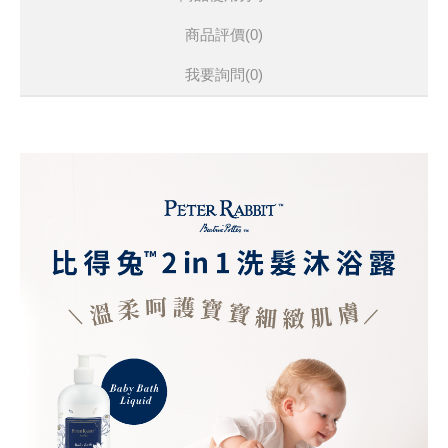
商品評價(0)
我要詢問
(0)