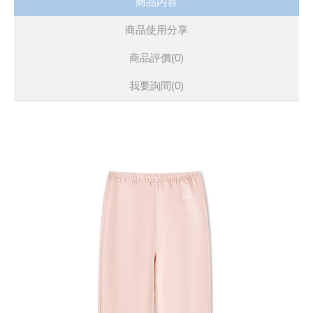
商品內容
商品使用分享
商品評價(0)
我要詢問
(0)