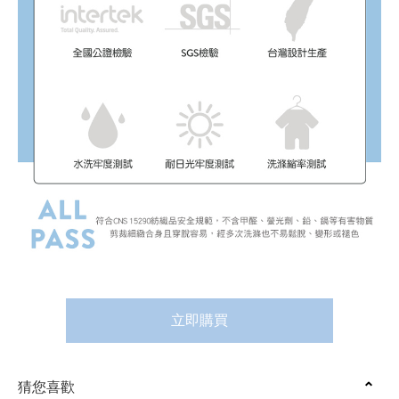
立即購買
猜您喜歡