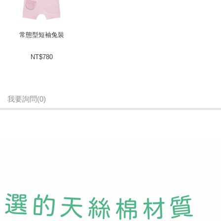
常態型短袖兔裝
NT$780
我要詢問
(0)