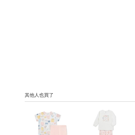
其他人也買了