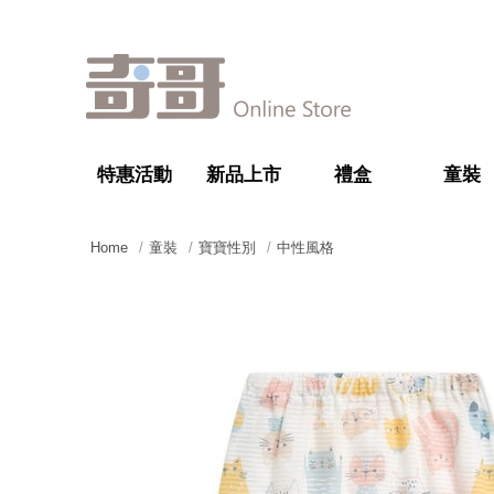
特惠活動
新品上市
禮盒
童裝
Home
童裝
寶寶性別
中性風格