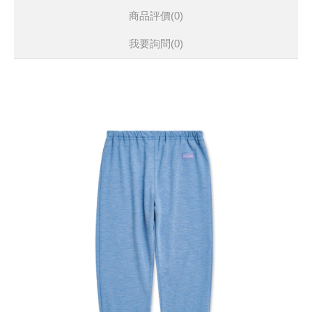
商品評價(0)
我要詢問
(0)