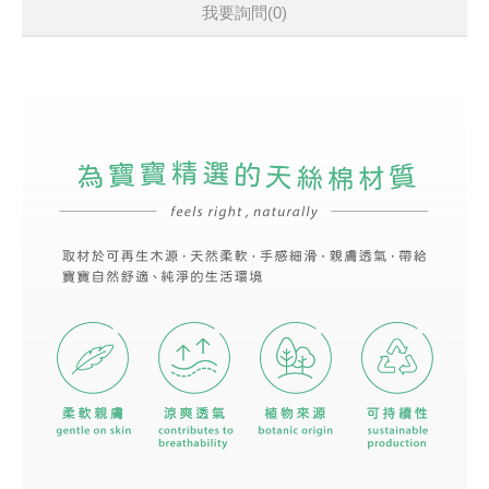
我要詢問
(0)