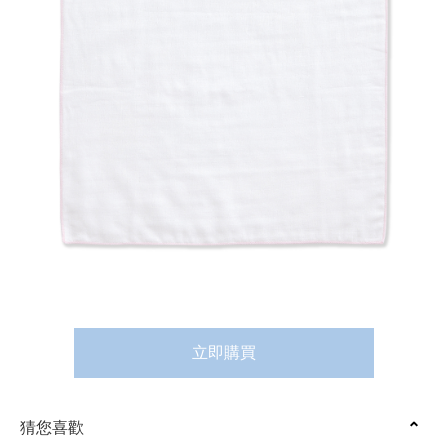
立即購買
猜您喜歡