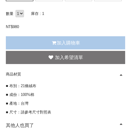
數量
庫存 : 1
NT$
980
加入購物車
商品材質
■ 布別：21條絨布
■ 成份：100%棉
■ 產地：台灣
■ 尺寸：請參考尺寸對照表
其他人也買了