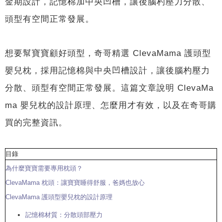
金期設計，記憶棉加中央凹槽，讓後腦杓壓力分散、
頭型有空間正常發展。
想要幫寶寶顧好頭型，奇哥精選 ClevaMama 護頭型
嬰兒枕，採用記憶棉與中央凹槽設計，讓後腦杓壓力
分散、頭型有空間正常發展。這篇文章說明 ClevaMa
ma 嬰兒枕的設計原理、怎麼用才有效，以及在奇哥購
買的完整資訊。
目錄
為什麼寶寶需要專用枕頭？
ClevaMama 枕頭：讓寶寶睡得舒服，爸媽也放心
ClevaMama 護頭型嬰兒枕的設計原理
記憶棉材質：分散頭部壓力