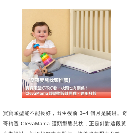
寶寶頭型能不能長好，出生後前 3–4 個月是關鍵。奇
哥精選 ClevaMama 護頭型嬰兒枕，正是針對這段黃