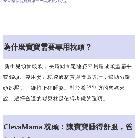
奇哥陪你從寶寶第一天開始顧好頭型
為什麼寶寶需要專用枕頭？
新生兒頭骨較軟，長時間固定睡姿容易造成頭型扁平
或偏頭。專用嬰兒枕透過材質與造型設計，幫助分散
頭部壓力、維持正確睡姿。對於希望預防的爸媽來
說，選擇合適的嬰兒枕是值得考慮的選項。
ClevaMama 枕頭：讓寶寶睡得舒服，爸