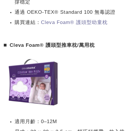
撐穩定
通過 OEKO-TEX® Standard 100 無毒認證
購買連結：
Cleva Foam® 護頭型幼童枕
⏹︎
Cleva Foam® 護頭型推車枕/萬用枕
適用月齡：0–12M