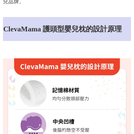
兒品牌。
ClevaMama 護頭型嬰兒枕的設計原理