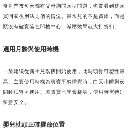
奇哥門市每天都有父母詢問頭型問題，也常看到枕頭
買回家後用法走偏的情況。最常見的不是買錯，而是
頭沒有確實落在凹槽中心，減壓效果就大打折扣。
適用月齡與使用時機
一般建議從新生兒階段開始使用，此時頭骨可塑性最
高。主要使用時機為寶寶平躺睡覺時，白天小睡與夜
間睡眠皆可使用。若寶寶已學會翻身，使用時需特別
留意安全。
嬰兒枕頭正確擺放位置