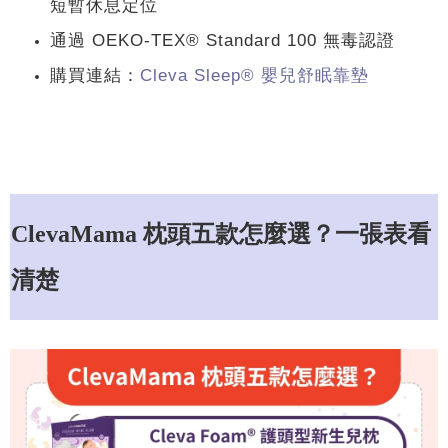
短暫休息定位
通過 OEKO-TEX® Standard 100 無毒認證
購買連結：
Cleva Sleep® 嬰兒舒眠靠墊
ClevaMama 枕頭五款怎麼選？一張表看
清楚