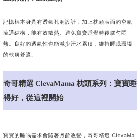
記憶棉本身具有透氣孔洞設計，加上枕頭表面的空氣
流通結構，能有效散熱、避免寶寶睡覺時後腦勺悶
熱。良好的透氣性也能減少汗水累積，維持睡眠環境
的乾爽舒適。
奇哥精選 ClevaMama 枕頭系列：寶寶睡
得好，從這裡開始
寶寶的睡眠需求會隨著月齡改變，奇哥精選 ClevaMa