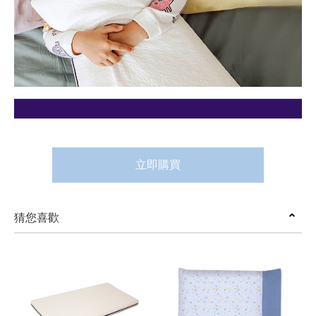
立即購買
猜您喜歡