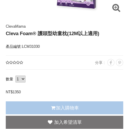
ClevaMama
Cleva Foam® 護頭型幼童枕(12M以上適用)
產品編號:LCM31030
分享 :
數量
NT$
1350
加入購物車