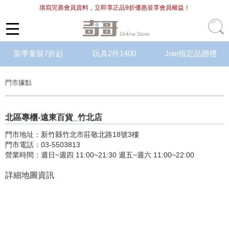
填寫完善會員資料，立即享正品9折優惠並享會員權益！
當季童裝7折起
玩具2件1400
Joie指定品贈禮
門市據點
北區專櫃-
遠東百貨_竹北店
門市地址：新竹縣竹北市莊敬北路18號3樓
門市電話：03-5503813
營業時間：週日~週四 11:00~21:30 週五~週六 11:00~22:00
詳細地圖資訊