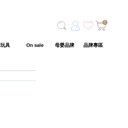
0
玩具
On sale
母嬰品牌
品牌專區