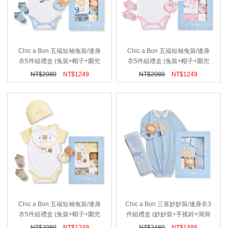
Chic a Bon 五福短袖兔裝/連身
Chic a Bon 五福短袖兔裝/連身
衣5件組禮盒 (兔裝+帽子+圍兜
衣5件組禮盒 (兔裝+帽子+圍兜
+襪子+手搖鈴)
+襪子+手搖鈴)
NT$
2080
NT$
1249
NT$
2080
NT$
1249
Chic a Bon 五福短袖兔裝/連身
Chic a Bon 三喜妙妙裝/連身衣3
衣5件組禮盒 (兔裝+帽子+圍兜
件組禮盒 (妙妙裝+手搖鈴+洞洞
+襪子+手搖鈴)
毯 小)
NT$
2080
NT$
1249
NT$
2480
NT$
1488