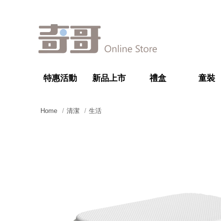
特惠活動
新品上市
禮盒
童裝
Home
清潔
生活