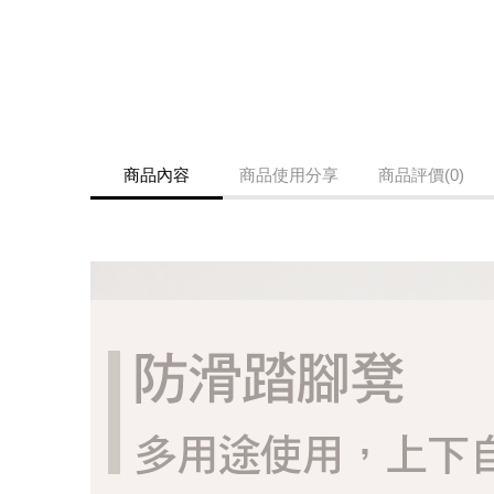
商品內容
商品使用分享
商品評價(0)