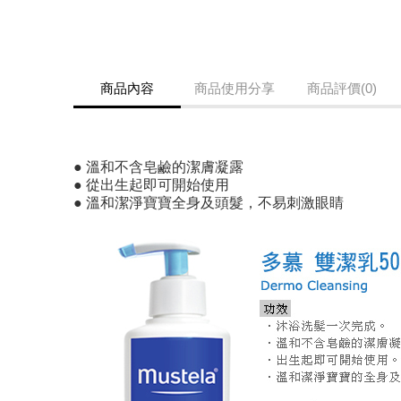
商品內容
商品使用分享
商品評價(0)
● 溫和不含皂鹼的潔膚凝露
● 從出生起即可開始使用
● 溫和潔淨寶寶全身及頭髮，不易刺激眼睛