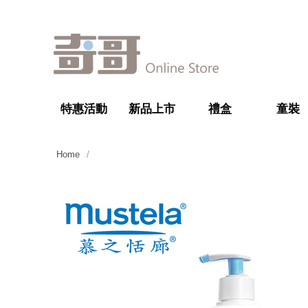
特惠活動
新品上市
禮盒
童裝
Home