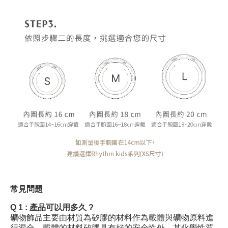
常見問題
Q 1 :
產品可以用多久 ?
礦物飾品主要由材質為矽膠的材料作為載體與礦物原料進
行混合，載體的材料矽膠具有好的安全性外，其化學性質