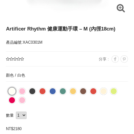
Artificer Rhythm 健康運動手環 – M (內徑18cm)
產品編號:XAC0301M
分享 :
顏色 /
白色
數量
NT$
2180