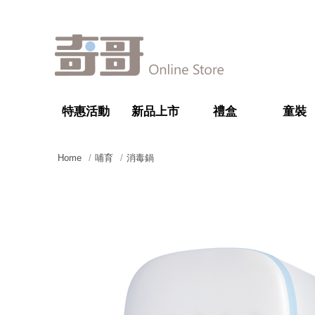
特惠活動
新品上市
禮盒
童裝
Home
哺育
消毒鍋