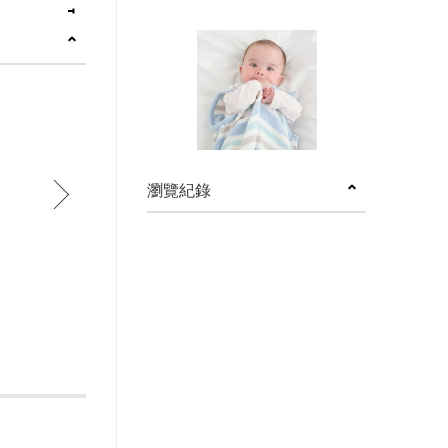
next
瀏覽紀錄