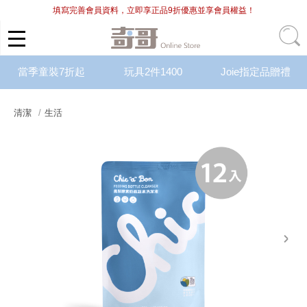
填寫完善會員資料，立即享正品9折優惠並享會員權益！
當季童裝7折起
玩具2件1400
Joie指定品贈禮
清潔
生活
next