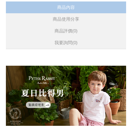
商品內容
商品使用分享
商品評價(0)
我要詢問
(0)