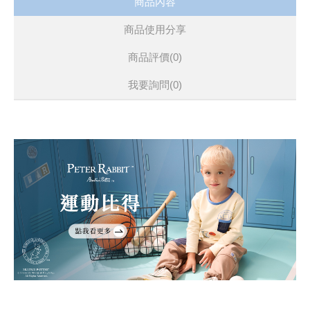
商品內容
商品使用分享
商品評價(0)
我要詢問
(0)