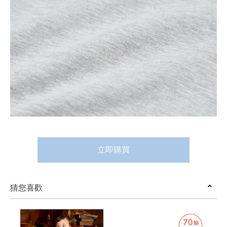
立即購買
猜您喜歡