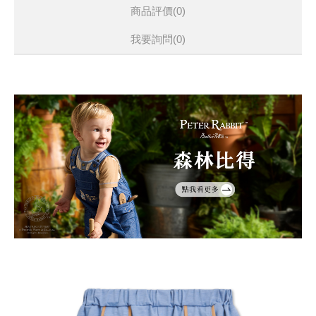
商品評價(0)
我要詢問
(0)