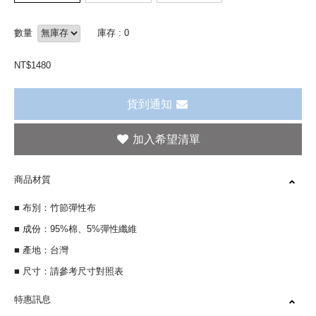
數量
庫存 : 0
NT$
1480
貨到通知
商品材質
■ 布別：竹節彈性布
■ 成份：95%棉、5%彈性纖維
■ 產地：台灣
■ 尺寸：請參考尺寸對照表
特惠訊息