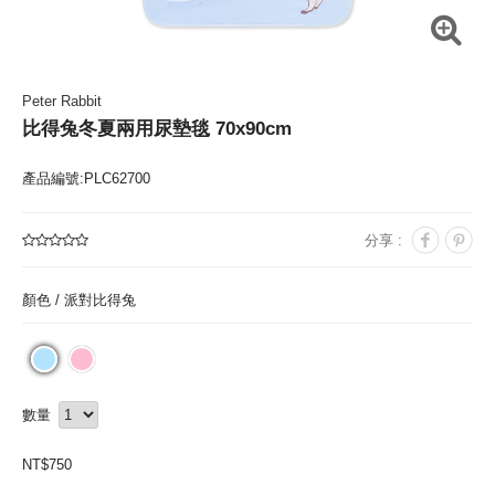
Peter Rabbit
比得兔冬夏兩用尿墊毯 70x90cm
產品編號:PLC62700
分享 :
顏色 /
派對比得兔
數量
NT$
750