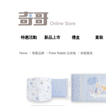
特惠活動
新品上市
禮盒
童裝
Home
母嬰品牌
Peter Rabbit 比得兔
舒眠寢具