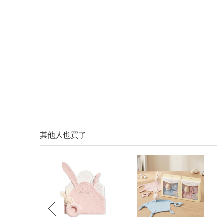
其他人也買了
prev