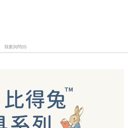
我要詢問
(0)