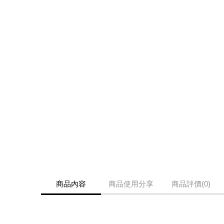
商品內容
商品使用分享
商品評價(0)