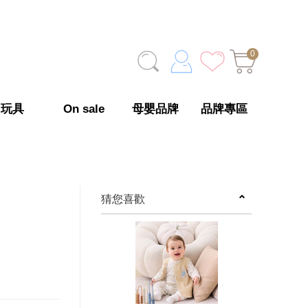
0
玩具
On sale
母嬰品牌
品牌專區
猜您喜歡