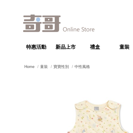
特惠活動
新品上市
禮盒
童裝
Home
童裝
寶寶性別
中性風格