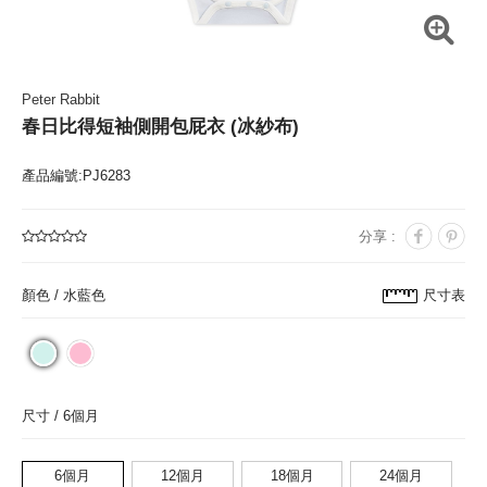
Peter Rabbit
春日比得短袖側開包屁衣 (冰紗布)
產品編號:PJ6283
分享 :
顏色 /
水藍色
尺寸表
尺寸 /
6個月
6個月
12個月
18個月
24個月