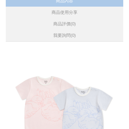
商品內容
商品使用分享
商品評價(0)
我要詢問
(0)