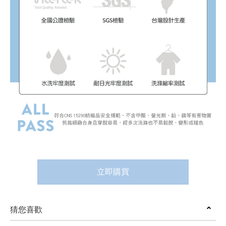
立即購買
猜您喜歡