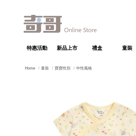
特惠活動
新品上市
禮盒
童裝
Home
童裝
寶寶性別
中性風格