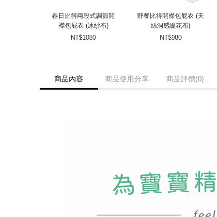
春日比得兩段式調節開
野餐比得開襟包屁衣 (天
襟包屁衣 (冰紗布)
絲洞感緹花布)
NT$1080
NT$980
商品內容
商品使用分享
商品評價(0)