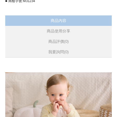
■ 商檢字號:M31234
商品內容
商品使用分享
商品評價(0)
我要詢問
(0)