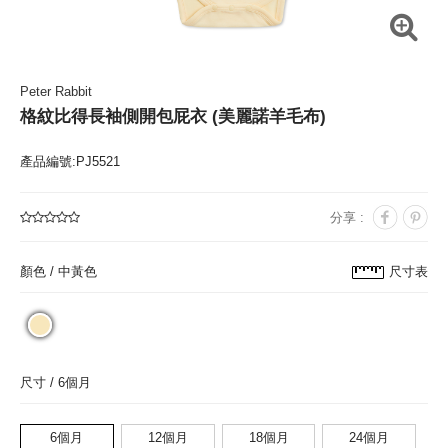
Peter Rabbit
格紋比得長袖側開包屁衣 (美麗諾羊毛布)
產品編號:PJ5521
分享 :
顏色 /
中黃色
尺寸表
尺寸 /
6個月
6個月
12個月
18個月
24個月