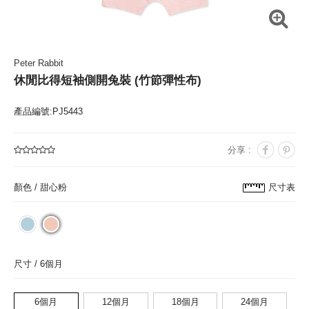
Peter Rabbit
休閒比得短袖側開兔裝 (竹節彈性布)
產品編號:PJ5443
分享 :
顏色 /
甜心粉
尺寸表
尺寸 /
6個月
6個月
12個月
18個月
24個月