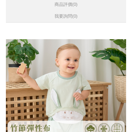
商品評價(0)
我要詢問
(0)