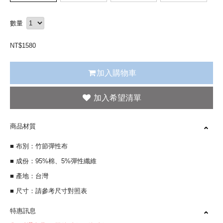
數量
NT$
1580
加入購物車
商品材質
■ 布別：竹節彈性布
■ 成份：95%棉、5%彈性纖維
■ 產地：台灣
■ 尺寸：請參考尺寸對照表
特惠訊息