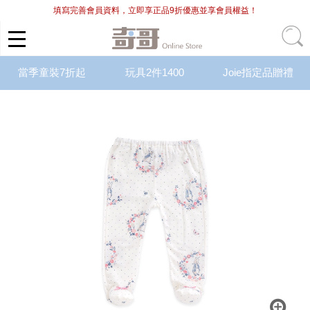
填寫完善會員資料，立即享正品9折優惠並享會員權益！
當季童裝7折起
玩具2件1400
Joie指定品贈禮