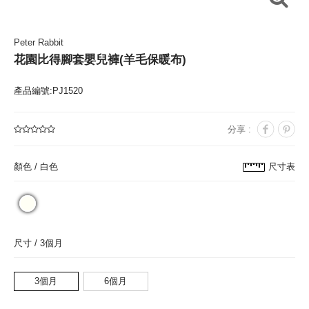
Peter Rabbit
花園比得腳套嬰兒褲(羊毛保暖布)
產品編號:PJ1520
分享 :
顏色 /
白色
尺寸表
尺寸 /
3個月
3個月
6個月