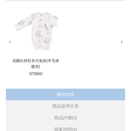
prev
next
花園比得肚衣式兔裝(羊毛保
暖布)
NT$960
商品內容
商品使用分享
商品評價(0)
我要詢問
(0)