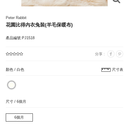
Peter Rabbit
花園比得內衣兔裝(羊毛保暖布)
產品編號:PJ1518
分享 :
顏色 /
白色
尺寸表
尺寸 /
6個月
6個月