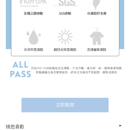
立即購買
猜您喜歡