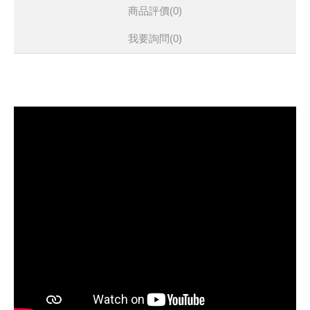
商品評價(0)
我要詢問
(0)