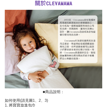
■商品說明：
如何使用(請見圖1、2、3)
1. 將寶寶放進包巾