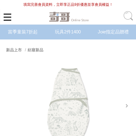
填寫完善會員資料，立即享正品9折優惠並享會員權益！
當季童裝7折起
玩具2件1400
Joie指定品贈禮
新品上市
紡寢新品
next