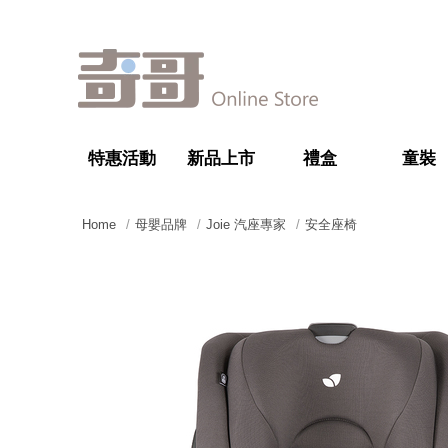
特惠活動
新品上市
禮盒
童裝
Home
母嬰品牌
Joie 汽座專家
安全座椅