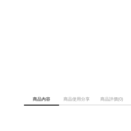
商品內容
商品使用分享
商品評價(0)