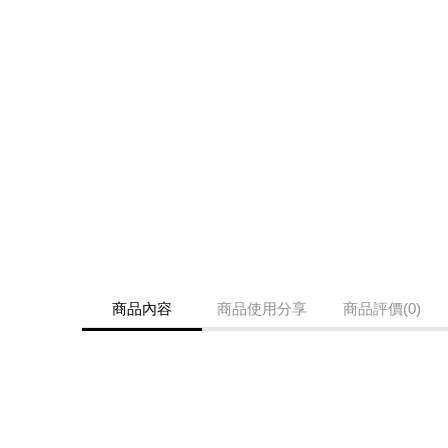
商品內容
商品使用分享
商品評價(0)