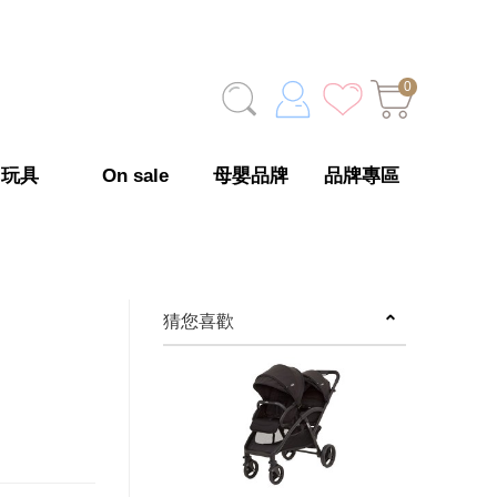
0
玩具
On sale
母嬰品牌
品牌專區
猜您喜歡