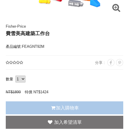
Fisher-Price
費雪美高建築工作台
產品編號:FEAGNT92M
分享 :
數量
NT$
1899
特價 NT$
1424
加入購物車